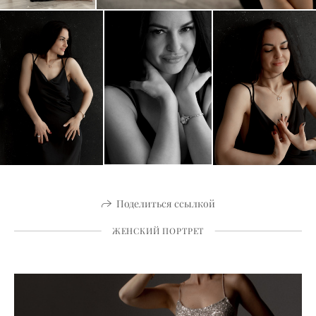
Поделиться ссылкой
ЖЕНСКИЙ ПОРТРЕТ