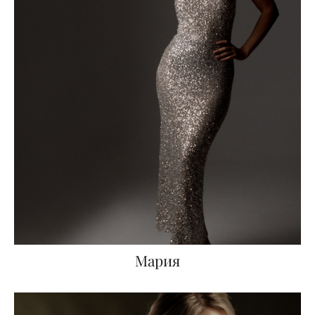
Мария