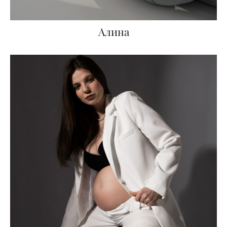
Алина