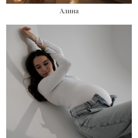
Алина