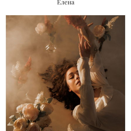
Елена