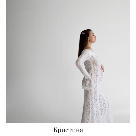
Кристина